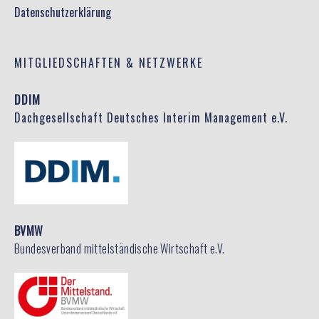
Datenschutzerklärung
MITGLIEDSCHAFTEN & NETZWERKE
DDIM
Dachgesellschaft Deutsches Interim Management e.V.
BVMW
Bundesverband mittelständische Wirtschaft e.V.