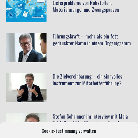
Lieferprobleme von Rohstoffen,
Materialmangel und Zwangspausen
Führungskraft – mehr als ein fett
gedruckter Name in einem Organigramm
Die Zielvereinbarung – ein sinnvolles
Instrument zur Mitarbeiterführung?
Stefan Schrinner im Interview mit Mala
Ullal, Geschäftsführerin der Vervelan
GmbH
Cookie-Zustimmung verwalten