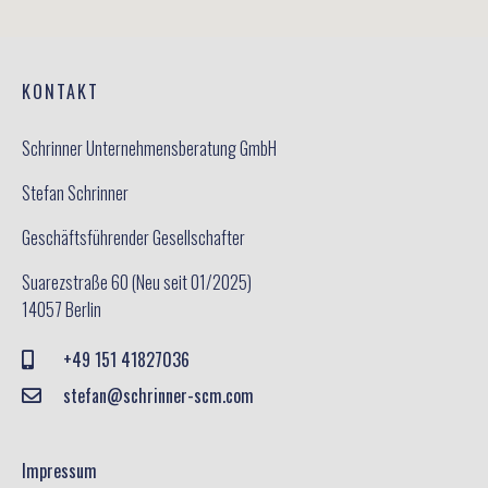
KONTAKT
Schrinner Unternehmensberatung GmbH
Stefan Schrinner
Geschäftsführender Gesellschafter
Suarezstraße 60 (Neu seit 01/2025)
14057 Berlin
+49 151 41827036
stefan@schrinner-scm.com
Impressum